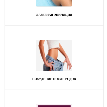
ЛАЗЕРНАЯ ЭПИЛЯЦИЯ
ПОХУДЕНИЕ ПОСЛЕ РОДОВ