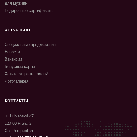
Для мужчин
Подарочные сертификаты
АКТУАЛЬНО
Специальные предложения
Новости
Вакансии
Бонусные карты
Хотите открыть салон?
Фотогалерея
КОНТАКТЫ
ul. Lublaňská 47
120 00 Praha 2
Česká republika