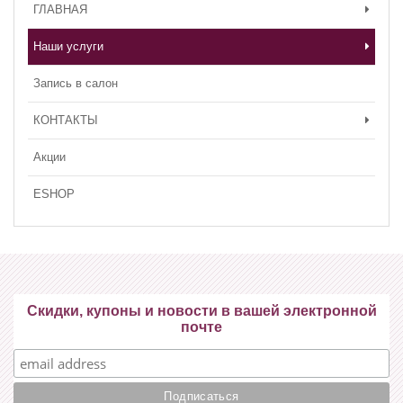
ГЛАВНАЯ
Наши услуги
Запись в салон
КОНТАКТЫ
Акции
ESHOP
Скидки, купоны и новости в вашей электронной
почте