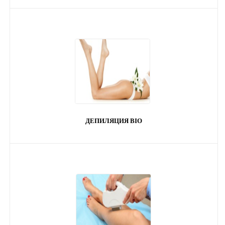
ДЕПИЛЯЦИЯ BIO