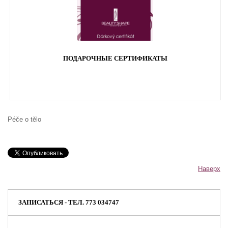
ПОДАРОЧНЫЕ СЕРТИФИКАТЫ
Péče o tělo
Наверх
ЗАПИСАТЬСЯ - ТЕЛ. 773 034747