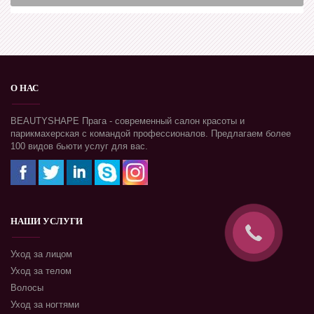
О НАС
BEAUTYSHAPE Прага - современный салон красоты и
парикмахерская с командой профессионалов. Предлагаем более
100 видов бьюти услуг для вас.
НАШИ УСЛУГИ
Уход за лицом
Уход за телом
Волосы
Уход за ногтями