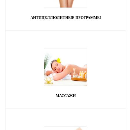
АНТИЦЕЛЛЮЛИТНЫЕ ПРОГРАММЫ
МАССАЖИ