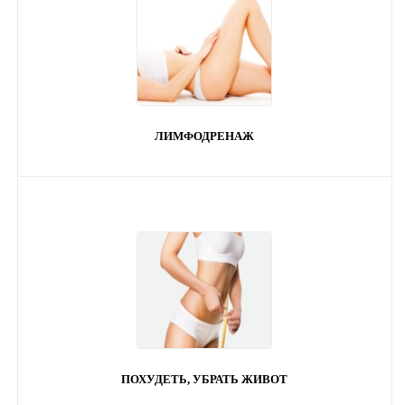
ЛИМФОДРЕНАЖ
ПОХУДЕТЬ, УБРАТЬ ЖИВОТ