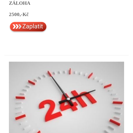
ZÁLOHA
2500,-Kč