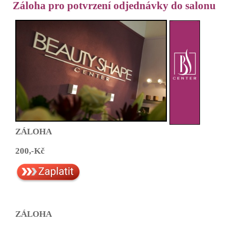
Záloha pro potvrzení odjednávky do salonu
ZÁLOHA
200,-Kč
ZÁLOHA