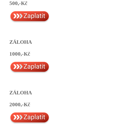
500,-Kč
ZÁLOHA
1000,-Kč
ZÁLOHA
2000,-Kč