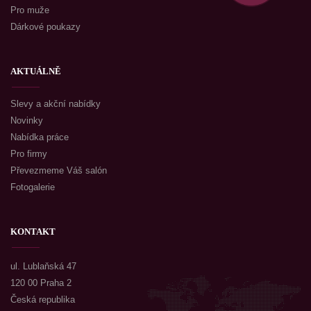
Pro muže
Dárkové poukazy
AKTUÁLNĚ
Slevy a akční nabídky
Novinky
Nabídka práce
Pro firmy
Převezmeme Váš salón
Fotogalerie
KONTAKT
ul. Lublaňská 47
120 00 Praha 2
Česká republika