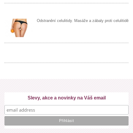
Odstranění celulitidy. Masáže a zábaly proti celulitidě
Slevy, akce a novinky na Váš email