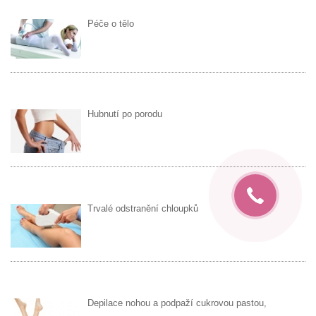
Péče o tělo
Hubnutí po porodu
Trvalé odstranění chloupků
Depilace nohou a podpaží cukrovou pastou,