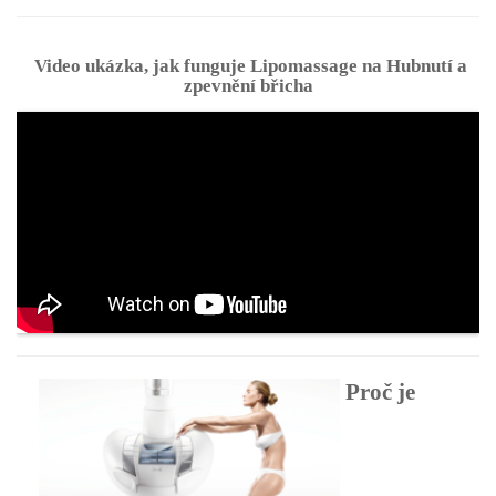
Video ukázka, jak funguje Lipomassage na Hubnutí a
zpevnění břicha
Proč je